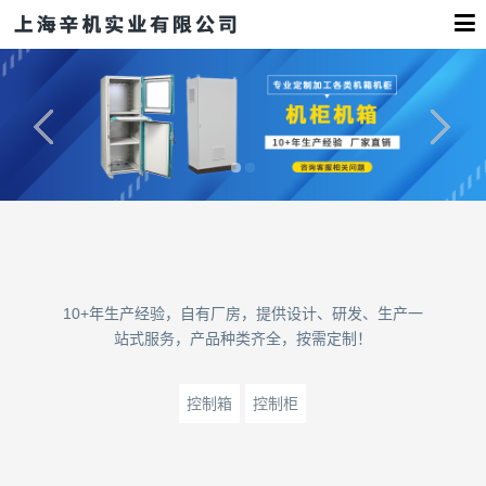
10+年生产经验，自有厂房，提供设计、研发、生产一
站式服务，产品种类齐全，按需定制！
控制箱
控制柜