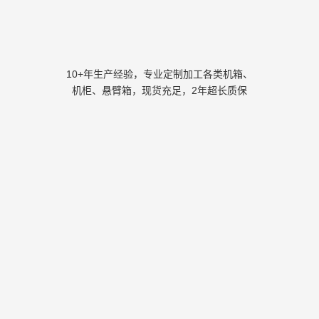
10+年生产经验，专业定制加工各类机箱、
机柜、悬臂箱，现货充足，2年超长质保