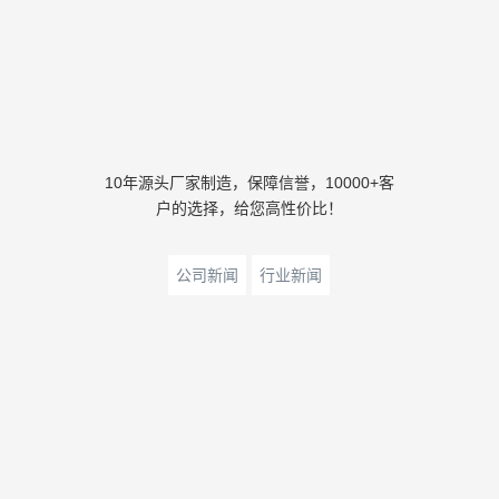
10年源头厂家制造，保障信誉，10000+客
户的选择，给您高性价比！
公司新闻
行业新闻